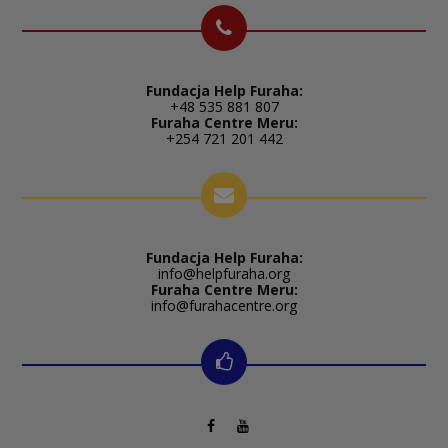
Fundacja Help Furaha:
+48 535 881 807
Furaha Centre Meru:
+254 721 201 442
Fundacja Help Furaha:
info@helpfuraha.org
Furaha Centre Meru:
info@furahacentre.org