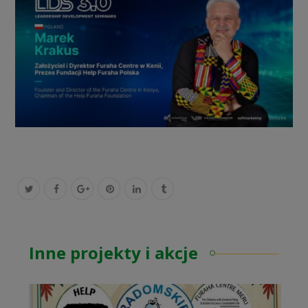
Inne projekty i akcje