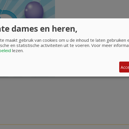
te dames en heren,
e maakt gebruik van cookies om u de inhoud te laten gebruiken
sche en statistische activiteiten uit te voeren.
Voor meer informat
beleid
lezen.
Acce