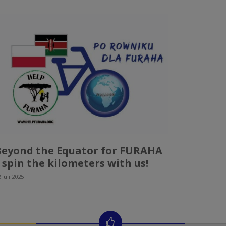
Beyond the Equator for FURAHA
 spin the kilometers with us!
 juli 2025