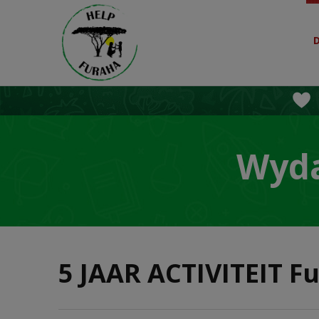
Wyda
5 JAAR ACTIVITEIT Fu